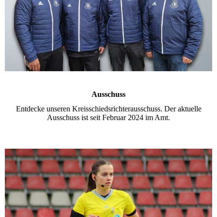
Ausschuss
Entdecke unseren Kreisschiedsrichterausschuss. Der aktuelle
Ausschuss ist seit Februar 2024 im Amt.