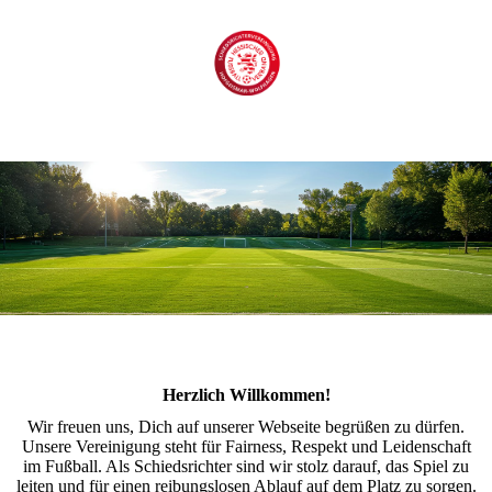
Herzlich Willkommen!
Wir freuen uns, Dich auf unserer Webseite begrüßen zu dürfen.
Unsere Vereinigung steht für Fairness, Respekt und Leidenschaft
im Fußball. Als Schiedsrichter sind wir stolz darauf, das Spiel zu
leiten und für einen reibungslosen Ablauf auf dem Platz zu sorgen.