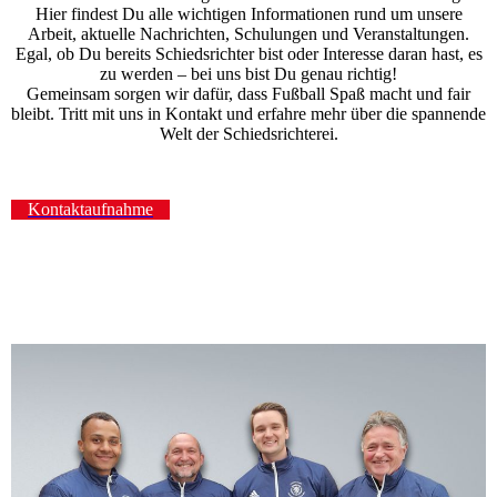
Hier findest Du alle wichtigen Informationen rund um unsere
Arbeit, aktuelle Nachrichten, Schulungen und Veranstaltungen.
Egal, ob Du bereits Schiedsrichter bist oder Interesse daran hast, es
zu werden – bei uns bist Du genau richtig!
Gemeinsam sorgen wir dafür, dass Fußball Spaß macht und fair
bleibt. Tritt mit uns in Kontakt und erfahre mehr über die spannende
Welt der Schiedsrichterei.
Kontaktaufnahme