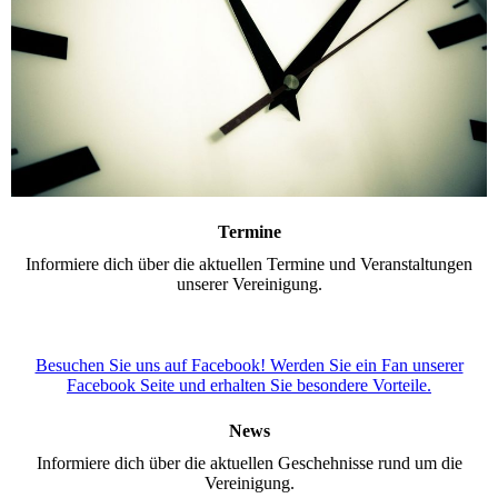
Termine
Informiere dich über die aktuellen Termine und Veranstaltungen
unserer Vereinigung.
Besuchen Sie uns auf Facebook! Werden Sie ein Fan unserer
Facebook Seite und erhalten Sie besondere Vorteile.
News
Informiere dich über die aktuellen Geschehnisse rund um die
Vereinigung.