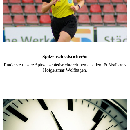
Spitzenschiedsricher/in
Entdecke unsere Spitzenschiedsrichter*innen aus dem Fußballkreis
Hofgeismar-Wolfhagen.