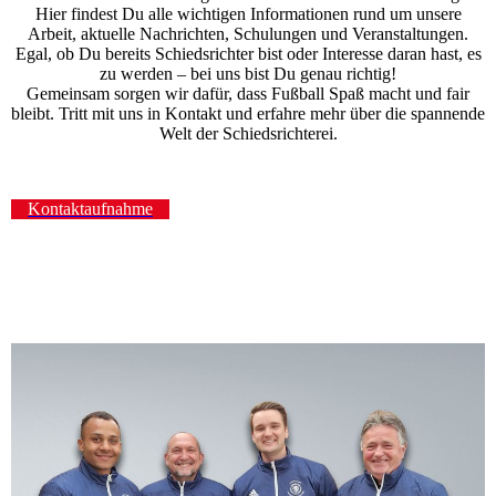
Hier findest Du alle wichtigen Informationen rund um unsere
Arbeit, aktuelle Nachrichten, Schulungen und Veranstaltungen.
Egal, ob Du bereits Schiedsrichter bist oder Interesse daran hast, es
zu werden – bei uns bist Du genau richtig!
Gemeinsam sorgen wir dafür, dass Fußball Spaß macht und fair
bleibt. Tritt mit uns in Kontakt und erfahre mehr über die spannende
Welt der Schiedsrichterei.
Kontaktaufnahme