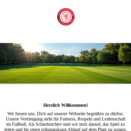
Herzlich Willkommen!
Wir freuen uns, Dich auf unserer Webseite begrüßen zu dürfen.
Unsere Vereinigung steht für Fairness, Respekt und Leidenschaft
im Fußball. Als Schiedsrichter sind wir stolz darauf, das Spiel zu
leiten und für einen reibungslosen Ablauf auf dem Platz zu sorgen.