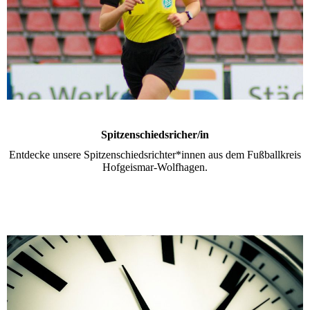
Spitzenschiedsricher/in
Entdecke unsere Spitzenschiedsrichter*innen aus dem Fußballkreis
Hofgeismar-Wolfhagen.