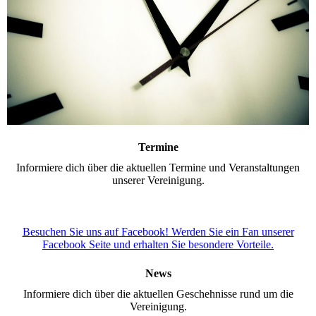
Termine
Informiere dich über die aktuellen Termine und Veranstaltungen
unserer Vereinigung.
Besuchen Sie uns auf Facebook! Werden Sie ein Fan unserer
Facebook Seite und erhalten Sie besondere Vorteile.
News
Informiere dich über die aktuellen Geschehnisse rund um die
Vereinigung.