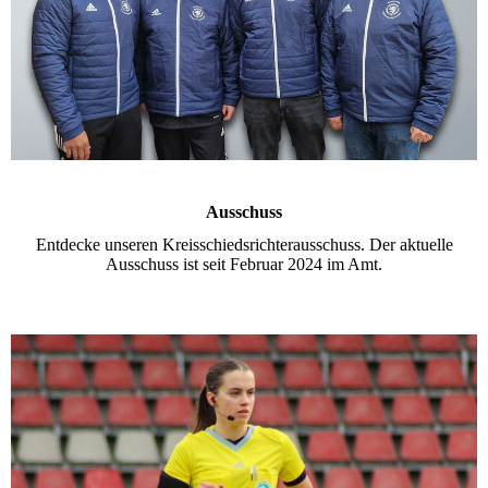
Ausschuss
Entdecke unseren Kreisschiedsrichterausschuss. Der aktuelle
Ausschuss ist seit Februar 2024 im Amt.