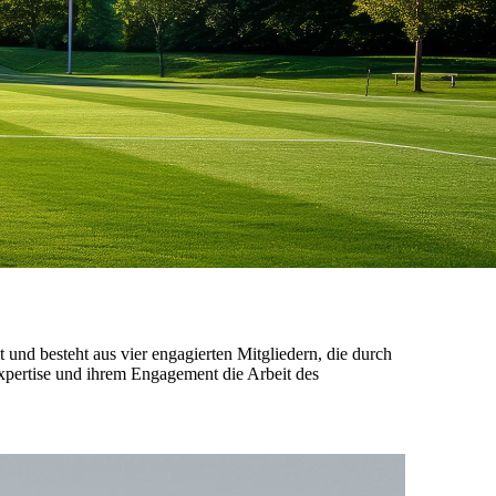
und besteht aus vier engagierten Mitgliedern, die durch
Expertise und ihrem Engagement die Arbeit des