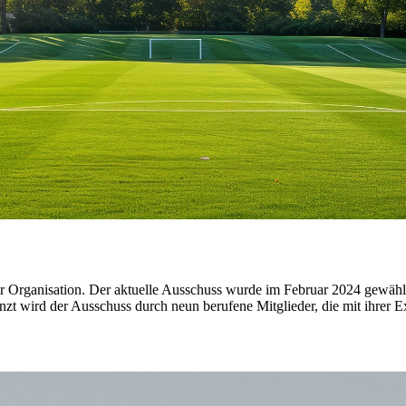
er Organisation. Der aktuelle Ausschuss wurde im Februar 2024 gewählt 
zt wird der Ausschuss durch neun berufene Mitglieder, die mit ihrer 