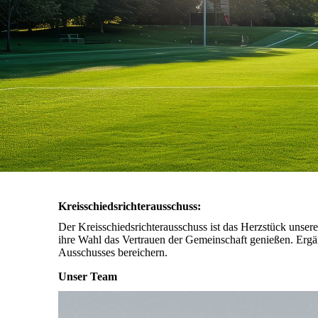
Kreisschiedsrichterausschuss:
Der Kreisschiedsrichterausschuss ist das Herzstück unser
ihre Wahl das Vertrauen der Gemeinschaft genießen. Ergän
Ausschusses bereichern.
Unser Team